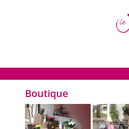
Boutique