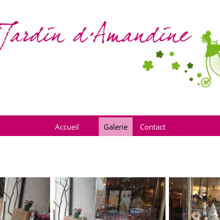
Accueil
Galerie
Contact