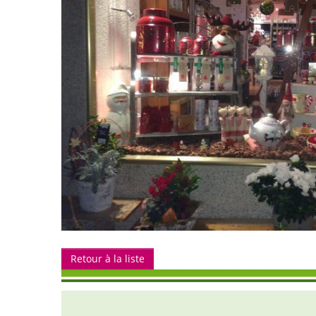
Retour à la liste